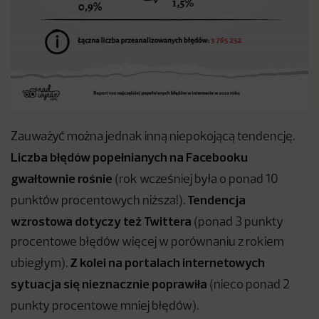
Zauważyć można jednak inną niepokojącą tendencję.
Liczba błędów popełnianych na Facebooku
gwałtownie rośnie
(rok wcześniej była o ponad 10
Tendencja
punktów procentowych niższa!).
wzrostowa dotyczy też Twittera
(ponad 3 punkty
procentowe błędów więcej w porównaniu z rokiem
Z kolei na portalach internetowych
ubiegłym).
sytuacja się nieznacznie poprawiła
(nieco ponad 2
punkty procentowe mniej błędów).