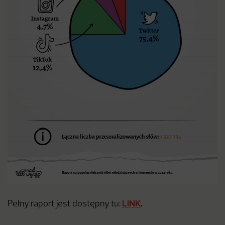
LINK
.
Pełny raport jest dostępny tu: