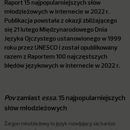
Raport 15 najpopularniejszych słów
młodzieżowych w internecie w 2022 r.
Publikacja powstała z okazji zbliżającego
się 21 lutego Międzynarodowego Dnia
Języka Ojczystego ustanowionego w 1999
roku przez UNESCO i został opublikowany
razem z Raportem 100 najczęstszych
błędów językowych w internecie w 2022 r.
Pov
zamiast
essa
. 15 najpopularniejszych
słów młodzieżowych
Żargon młodzieżowy to język rozwijający się bardzo