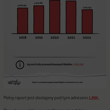
LINK
.
Pełny raport jest dostępny pod tym adresem: