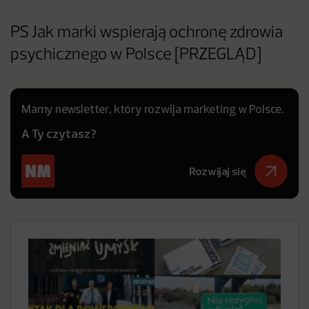
PS Jak marki wspierają ochronę zdrowia
psychicznego w Polsce [PRZEGLĄD]
Mamy newsletter, który rozwija marketing w Polsce.
A Ty czytasz?
Rozwijaj się