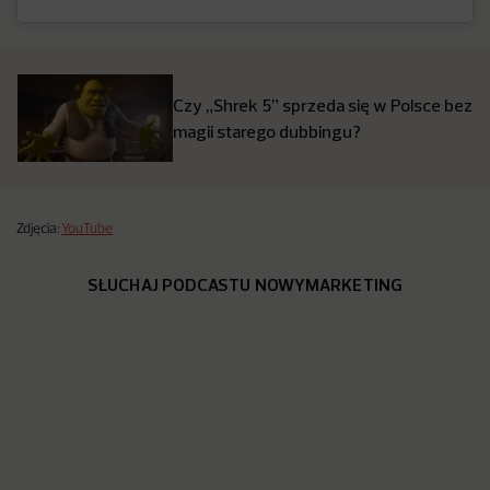
Czy „Shrek 5” sprzeda się w Polsce bez
magii starego dubbingu?
Zdjęcia:
YouTube
SŁUCHAJ PODCASTU NOWYMARKETING