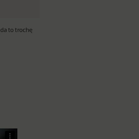
da to trochę