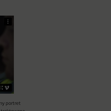
ny portret