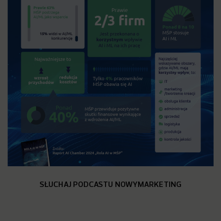
SŁUCHAJ PODCASTU NOWYMARKETING