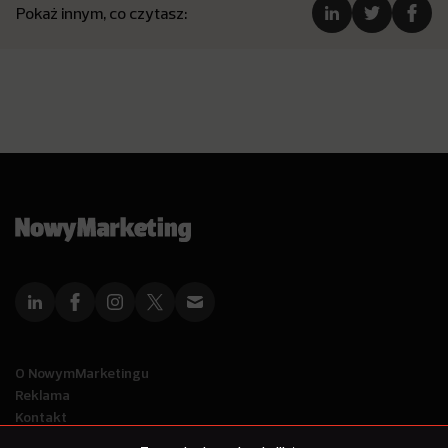
Pokaż innym, co czytasz:
O NowymMarketingu
Reklama
Kontakt
Polityka Prywatności