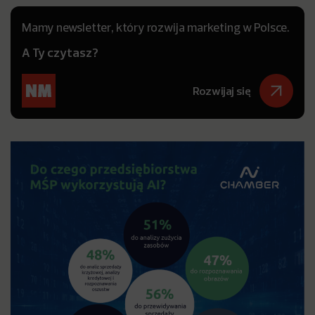
Mamy newsletter, który rozwija marketing w Polsce.
A Ty czytasz?
Rozwijaj się