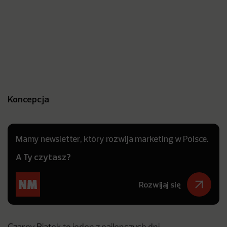
Koncepcja
Mamy newsletter, który rozwija marketing w Polsce.
A Ty czytasz?
Rozwijaj się