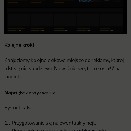
Kolejne kroki
Znajdziemy kolejne ciekawe miejsce do reklamy, której
nikt się nie spodziewa. Najważniejsze, to nie osiąść na
laurach.
Największe wyzwania
Było ich kilka:
Przygotowanie się na ewentualny hejt.