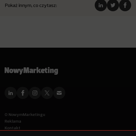
Pokaż innym, co czytasz:
O NowymMarketingu
Reklama
Kontakt
Polityka Prywatności