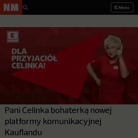
Menu
Pani Celinka bohaterką nowej
platformy komunikacyjnej
Kauflandu