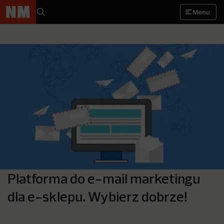
Menu
Platforma do e-mail marketingu
dla e-sklepu. Wybierz dobrze!