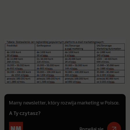
Mamy newsletter, który rozwija marketing w Polsce.
A Ty czytasz?
Rozwijaj się