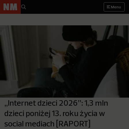
Menu
„Internet dzieci 2026”: 1,3 mln
dzieci poniżej 13. roku życia w
social mediach [RAPORT]