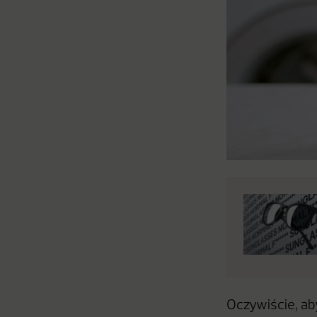
Oczywiście, a