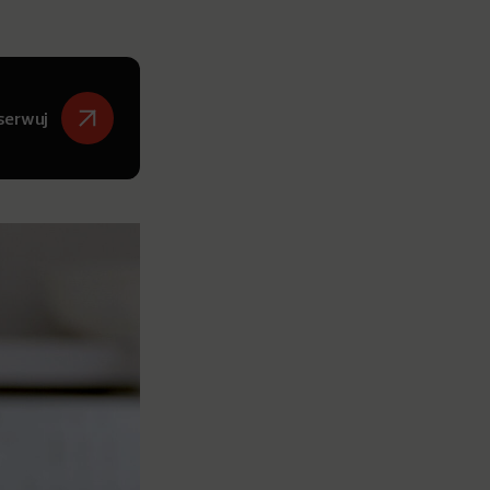
serwuj