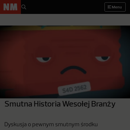
Menu
Smutna Historia Wesołej Branży
Dyskusja o pewnym smutnym środku