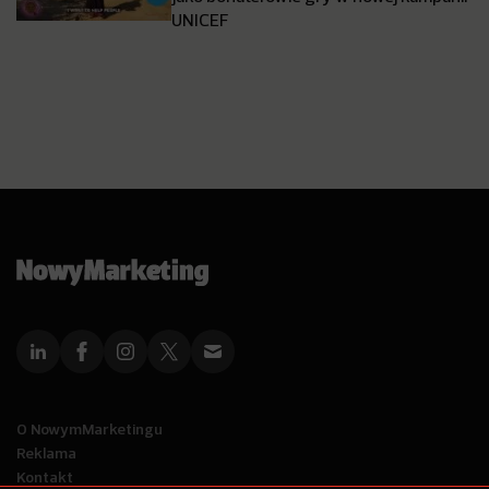
UNICEF
O NowymMarketingu
Reklama
Kontakt