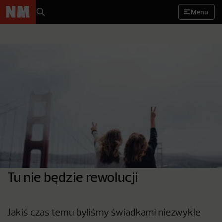
Menu
Tu nie będzie rewolucji
Jakiś czas temu byliśmy świadkami niezwykle