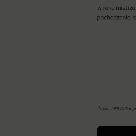
w roku mistrzos
pochodzenie, s
Źródła: LBB Online,