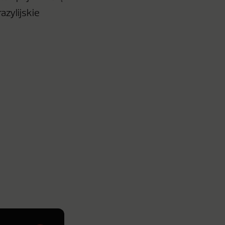
azylijskie