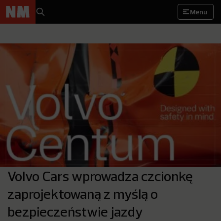
Menu
Volvo Cars wprowadza czcionkę
zaprojektowaną z myślą o
bezpieczeństwie jazdy