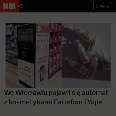
Menu
We Wrocławiu pojawił się automat
z kosmetykami Carrefour i Yope