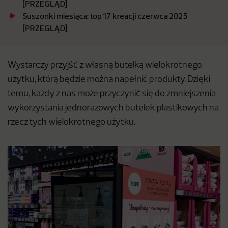
[PRZEGLĄD]
Suszonki miesiąca: top 17 kreacji czerwca 2025
[PRZEGLĄD]
Wystarczy przyjść z własną butelką wielokrotnego
użytku, którą będzie można napełnić produkty. Dzięki
temu, każdy z nas może przyczynić się do zmniejszenia
wykorzystania jednorazowych butelek plastikowych na
rzecz tych wielokrotnego użytku.