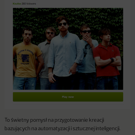
To świetny pomysł na przygotowanie kreacji
bazujących na automatyzacji i sztucznej inteligencji.