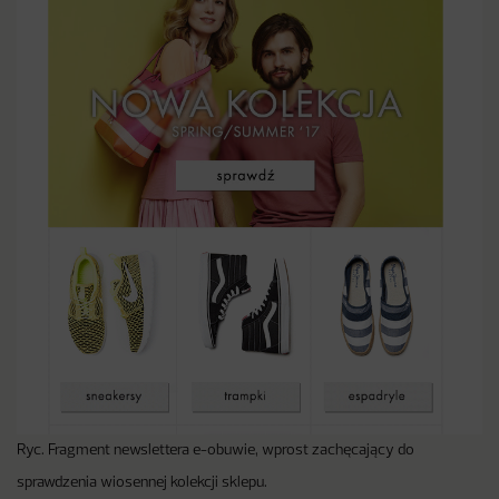
Ryc. Fragment newslettera e-obuwie, wprost zachęcający do
sprawdzenia wiosennej kolekcji sklepu.