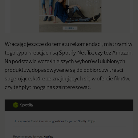
Wracając jeszcze do tematu rekomendacji, mistrzami w
tego typu kreacjach są Spotify, Netflix, czy też Amazon.
Na podstawie wcześniejszych wyborów i ulubionych
produktów, dopasowywane są do odbiorców treści
sugerujące, które ze znajdujących się w ofercie filmów,
czy też płyt mogą nas zainteresować.