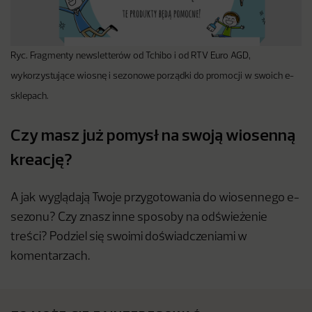
Ryc. Fragmenty newsletterów od Tchibo i od RTV Euro AGD,
wykorzystujące wiosnę i sezonowe porządki do promocji w swoich e-
sklepach.
Czy masz już pomysł na swoją wiosenną
kreację?
A jak wyglądają Twoje przygotowania do wiosennego e-
sezonu? Czy znasz inne sposoby na odświeżenie
treści? Podziel się swoimi doświadczeniami w
komentarzach.