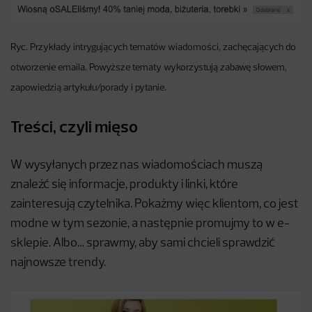
Ryc. Przykłady intrygujących tematów wiadomości, zachęcających do
otworzenie emaila. Powyższe tematy wykorzystują zabawę słowem,
zapowiedzią artykułu/porady i pytanie.
Treści, czyli mięso
W wysyłanych przez nas wiadomościach muszą
znaleźć się informacje, produkty i linki, które
zainteresują czytelnika. Pokażmy więc klientom, co jest
modne w tym sezonie, a następnie promujmy to w e-
sklepie. Albo… sprawmy, aby sami chcieli sprawdzić
najnowsze trendy.