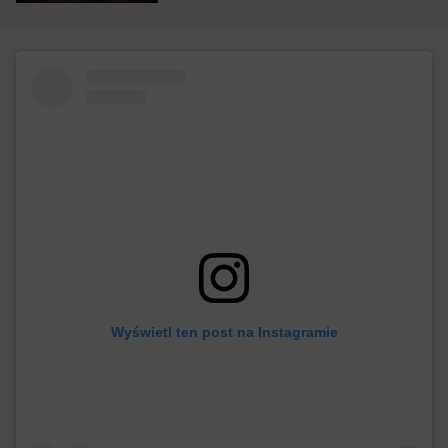
Wyświetl ten post na Instagramie