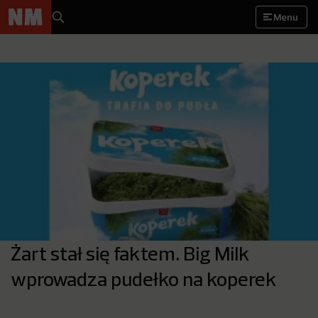
Menu
Żart stał się faktem. Big Milk
wprowadza pudełko na koperek