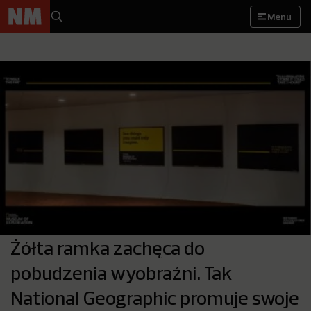
Menu
Żółta ramka zachęca do
pobudzenia wyobraźni. Tak
National Geographic promuje swoje