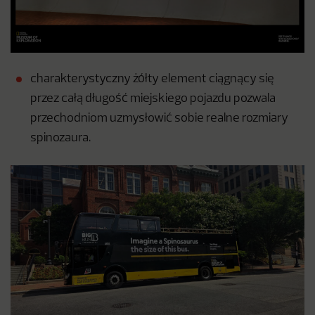
charakterystyczny żółty element ciągnący się
przez całą długość miejskiego pojazdu pozwala
przechodniom uzmysłowić sobie realne rozmiary
spinozaura.