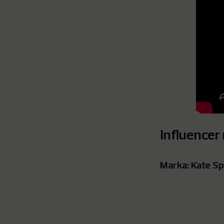
Influencer
Marka: Kate S