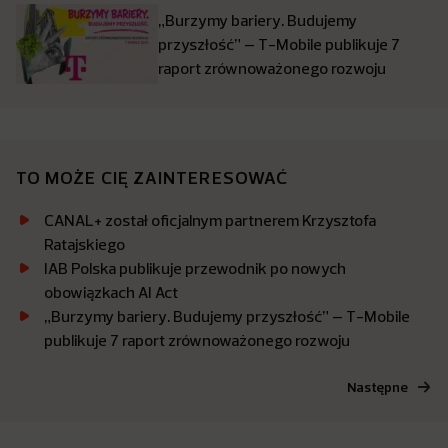
„Burzymy bariery. Budujemy
przyszłość” – T-Mobile publikuje 7
raport zrównoważonego rozwoju
TO MOŻE CIĘ ZAINTERESOWAĆ
CANAL+ został oficjalnym partnerem Krzysztofa
Ratajskiego
IAB Polska publikuje przewodnik po nowych
obowiązkach AI Act
„Burzymy bariery. Budujemy przyszłość” – T-Mobile
publikuje 7 raport zrównoważonego rozwoju
Następne