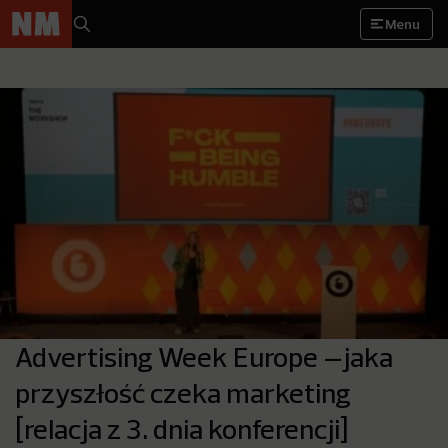
Menu
Advertising Week Europe –jaka
przyszłość czeka marketing
[relacja z 3. dnia konferencji]