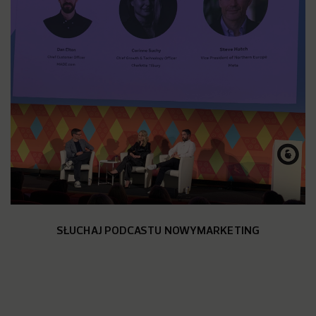
SŁUCHAJ PODCASTU NOWYMARKETING