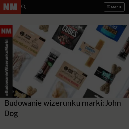
Menu
Budowanie wizerunku marki: John
Dog