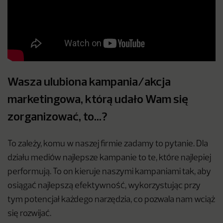
Wasza ulubiona kampania/akcja
marketingowa, którą udało Wam się
zorganizować, to…?
To zależy, komu w naszej firmie zadamy to pytanie. Dla
działu mediów najlepsze kampanie to te, które najlepiej
performują. To on kieruje naszymi kampaniami tak, aby
osiągać najlepszą efektywność, wykorzystując przy
tym potencjał każdego narzędzia, co pozwala nam wciąż
się rozwijać.