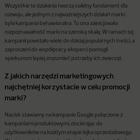
Wszystkie te działania tworzą solidny fundament dla
rozwoju, ale jednym z najważniejszych działań marki
była kampania behawioralna. To ona zainicjowała
rozpoznawalność marki na szeroką skalę. W ramach tej
kampanii powstało wiele do dzisiaj popularnych treści, a
zaproszeni do współpracy eksperci pomogli
opiekunom lepiej zrozumieć potrzeby ich zwierząt.
Z jakich narzędzi marketingowych
najchętniej korzystacie w celu promocji
marki?
Nacisk stawiamy na kampanie Google połączone z
kampaniami produktowymi, docierając do
użytkowników na każdym etapie lejka sprzedażowego.