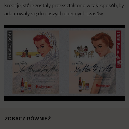
kreacje, które zostały przekształcone w taki sposób, by
adaptowały się do naszych obecnych czasów.
ZOBACZ RÓWNIEŻ