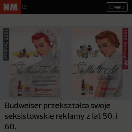
Menu
Budweiser przekształca swoje
seksistowskie reklamy z lat 50. i
60.