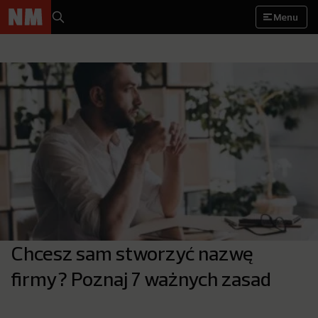
Menu
Chcesz sam stworzyć nazwę
firmy? Poznaj 7 ważnych zasad