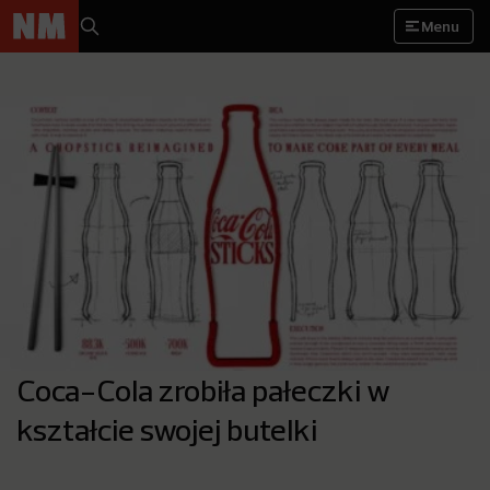
Menu
Coca-Cola zrobiła pałeczki w
kształcie swojej butelki