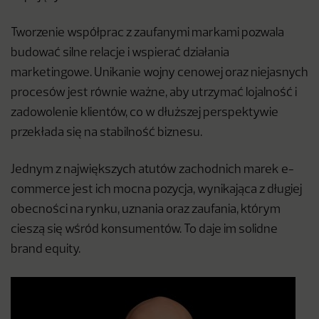
Tworzenie współprac z zaufanymi markami pozwala
budować silne relacje i wspierać działania
marketingowe. Unikanie wojny cenowej oraz niejasnych
procesów jest równie ważne, aby utrzymać lojalność i
zadowolenie klientów, co w dłuższej perspektywie
przekłada się na stabilność biznesu.
Jednym z największych atutów zachodnich marek e-
commerce jest ich mocna pozycja, wynikająca z długiej
obecności na rynku, uznania oraz zaufania, którym
cieszą się wśród konsumentów. To daje im solidne
brand equity.