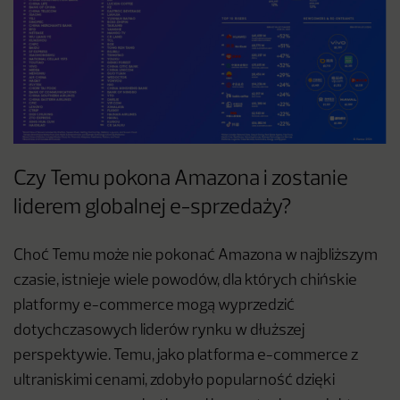
Czy Temu pokona Amazona i zostanie
liderem globalnej e-sprzedaży?
Choć Temu może nie pokonać Amazona w najbliższym
czasie, istnieje wiele powodów, dla których chińskie
platformy e-commerce mogą wyprzedzić
dotychczasowych liderów rynku w dłuższej
perspektywie. Temu, jako platforma e-commerce z
ultraniskimi cenami, zdobyło popularność dzięki