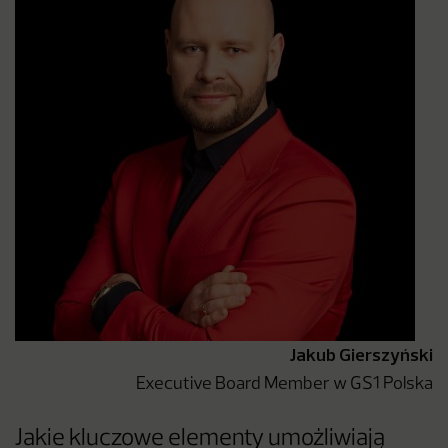
Jakub Gierszyński
Executive Board Member w GS1 Polska
Jakie kluczowe elementy umożliwiają