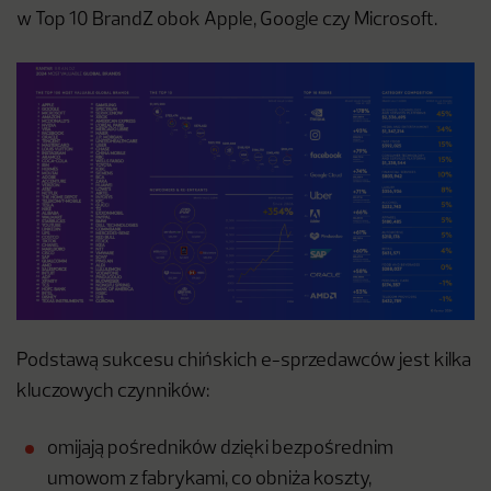
w Top 10 BrandZ obok Apple, Google czy Microsoft.
Podstawą sukcesu chińskich e-sprzedawców jest kilka
kluczowych czynników:
omijają pośredników dzięki bezpośrednim
umowom z fabrykami, co obniża koszty,