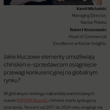
Kamil Michalski
Managing Director,
Kantar Polska
Robert Krosnowski
Head of Commercial
Excellence w Kantar Insights
Jakie kluczowe elementy umożliwiają
chińskim e-sprzedawcom osiągnięcie
przewagi konkurencyjnej na globalnym
rynku?
W globalnym rankingu najbardziej wartościowych
marek
KANTAR BrandZ
, chińskie marki zyskują na
znaczeniu. Tencent od 2017 do 2024 roku znajduje się