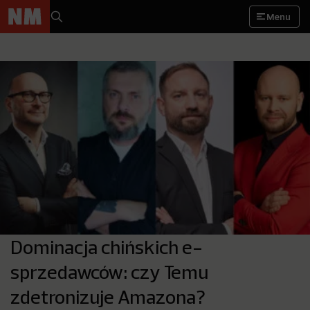
Menu
Dominacja chińskich e-
sprzedawców: czy Temu
zdetronizuje Amazona?