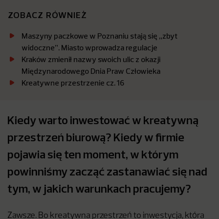
ZOBACZ RÓWNIEŻ
Maszyny paczkowe w Poznaniu stają się „zbyt
widoczne”. Miasto wprowadza regulacje
Kraków zmienił nazwy swoich ulic z okazji
Międzynarodowego Dnia Praw Człowieka
Kreatywne przestrzenie cz. 16
Kiedy warto inwestować w kreatywną
przestrzeń biurową? Kiedy w firmie
pojawia się ten moment, w którym
powinniśmy zacząć zastanawiać się nad
tym, w jakich warunkach pracujemy?
Zawsze. Bo kreatywna przestrzeń to inwestycja, która