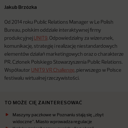
Jakub Brzózka
Od 2014 roku Public Relations Manager w Le Polish
Bureau, polskim oddziale interaktywnej firmy
produkcyjnej
UNIT9
. Odpowiedzialny za wizerunek,
komunikację, strategię i realizację niestandardowych
elementów działań marketingowych oraz o charakterze
PR. Członek Polskiego Stowarzyszenia Public Relations.
Współautor
UNIT9 VR Challenge
, pierwszego w Polsce
festiwalu wirtualnej rzeczywistości.
TO MOŻE CIĘ ZAINTERESOWAĆ
Maszyny paczkowe w Poznaniu stają się „zbyt
widoczne”. Miasto wprowadza regulacje