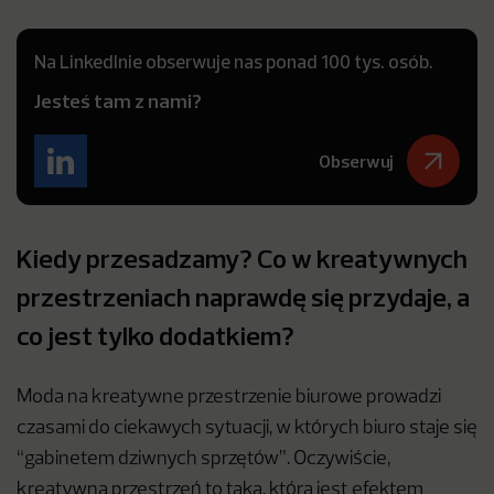
Na LinkedInie obserwuje nas ponad 100 tys. osób.
Jesteś tam z nami?
Obserwuj
Kiedy przesadzamy? Co w kreatywnych
przestrzeniach naprawdę się przydaje, a
co jest tylko dodatkiem?
Moda na kreatywne przestrzenie biurowe prowadzi
czasami do ciekawych sytuacji, w których biuro staje się
“gabinetem dziwnych sprzętów”. Oczywiście,
kreatywna przestrzeń to taka, która jest efektem