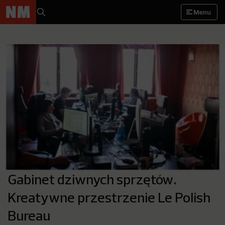
Menu
Gabinet dziwnych sprzętów.
Kreatywne przestrzenie Le Polish
Bureau