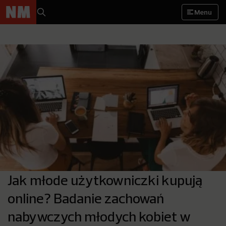
Menu
Jak młode użytkowniczki kupują
online? Badanie zachowań
nabywczych młodych kobiet w