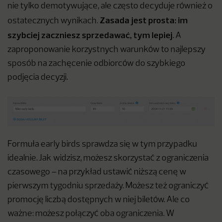
nie tylko demotywujące, ale często decyduje również o
Zasada jest prosta: im
ostatecznych wynikach.
szybciej zaczniesz sprzedawać, tym lepiej
. A
zaproponowanie korzystnych warunków to najlepszy
sposób na zachęcenie odbiorców do szybkiego
podjęcia decyzji.
Formuła early birds sprawdza się w tym przypadku
idealnie. Jak widzisz, możesz skorzystać z ograniczenia
czasowego – na przykład ustawić niższą cenę w
pierwszym tygodniu sprzedaży. Możesz też ograniczyć
promocję liczbą dostępnych w niej biletów. Ale co
ważne: możesz połączyć oba ograniczenia. W