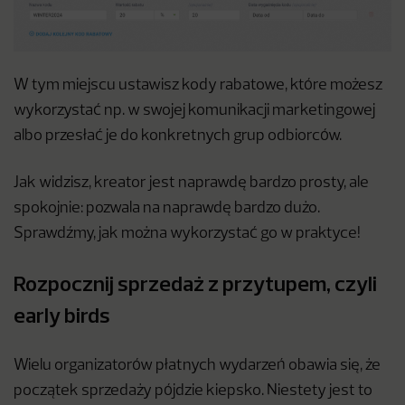
W tym miejscu ustawisz kody rabatowe, które możesz
wykorzystać np. w swojej komunikacji marketingowej
albo przesłać je do konkretnych grup odbiorców.
Jak widzisz, kreator jest naprawdę bardzo prosty, ale
spokojnie: pozwala na naprawdę bardzo dużo.
Sprawdźmy, jak można wykorzystać go w praktyce!
Rozpocznij sprzedaż z przytupem, czyli
early birds
Wielu organizatorów płatnych wydarzeń obawia się, że
początek sprzedaży pójdzie kiepsko. Niestety jest to