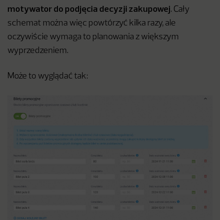
motywator do podjęcia decyzji zakupowej
. Cały
schemat można więc powtórzyć kilka razy, ale
oczywiście wymaga to planowania z większym
wyprzedzeniem.
Może to wyglądać tak: