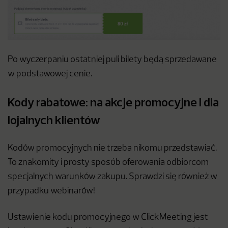
Po wyczerpaniu ostatniej puli bilety będą sprzedawane
w podstawowej cenie.
Kody rabatowe: na akcje promocyjne i dla
lojalnych klientów
Kodów promocyjnych nie trzeba nikomu przedstawiać.
To znakomity i prosty sposób oferowania odbiorcom
specjalnych warunków zakupu. Sprawdzi się również w
przypadku webinarów!
Ustawienie kodu promocyjnego w ClickMeeting jest