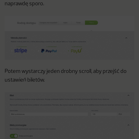
naprawdę sporo.
Potem wystarczy jeden drobny scroll, aby przejść do
ustawień biletów.