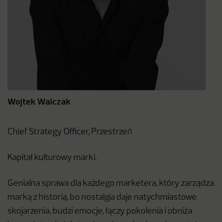
Wojtek Walczak
Chief Strategy Officer, Przestrzeń
Kapitał kulturowy marki.
Genialna sprawa dla każdego marketera, który zarządza
marką z historią, bo nostalgia daje natychmiastowe
skojarzenia, budzi emocje, łączy pokolenia i obniża