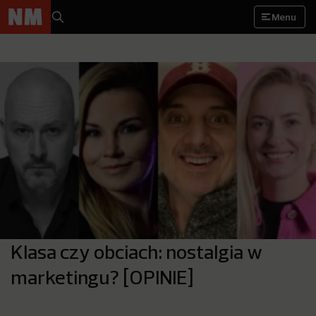
Menu
Klasa czy obciach: nostalgia w
marketingu? [OPINIE]