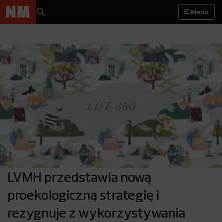
Menu
LVMH przedstawia nową
proekologiczną strategię i
rezygnuje z wykorzystywania