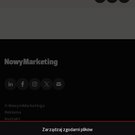
O NowymMarketingu
Reklama
Kontakt
Polityka Prywatności
Zarządzaj zgodami plików
Kanał RSS