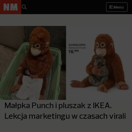
Menu
Małpka Punch i pluszak z IKEA.
Lekcja marketingu w czasach virali