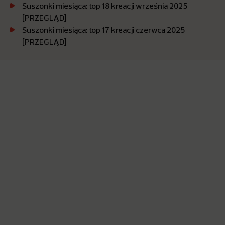
Suszonki miesiąca: top 18 kreacji września 2025
[PRZEGLĄD]
Suszonki miesiąca: top 17 kreacji czerwca 2025
[PRZEGLĄD]