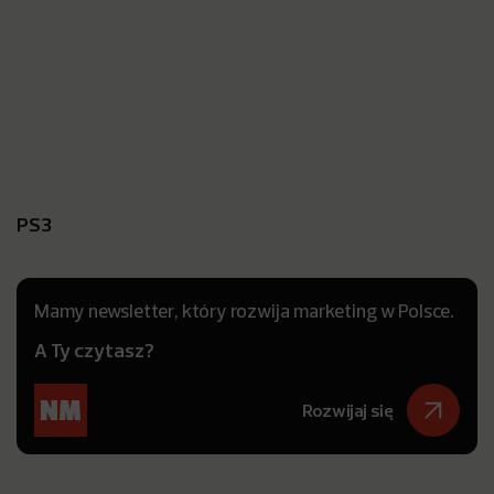
PS3
Mamy newsletter, który rozwija marketing w Polsce.
A Ty czytasz?
Rozwijaj się