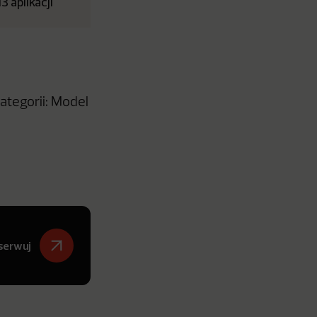
 aplikacji
ategorii: Model
serwuj