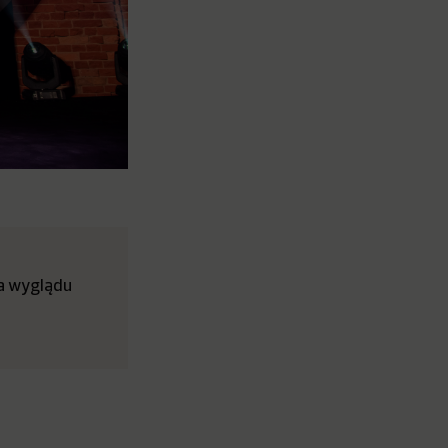
na wyglądu