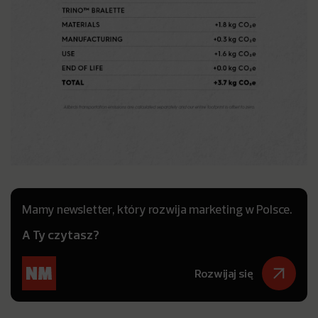
Mamy newsletter, który rozwija marketing w Polsce.
A Ty czytasz?
Rozwijaj się