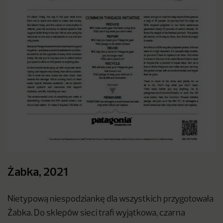
Żabka, 2021
Nietypową niespodziankę dla wszystkich przygotowała
Żabka. Do sklepów sieci trafi wyjątkowa, czarna