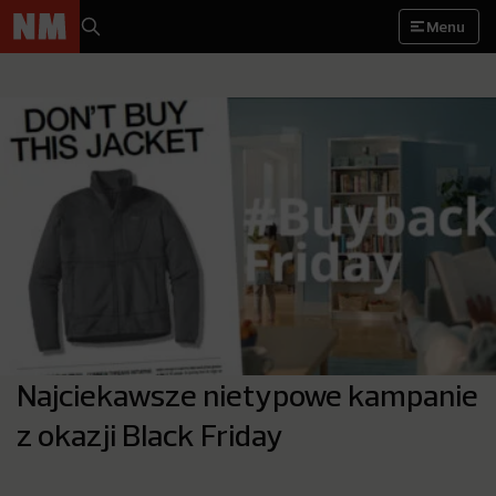
Menu
Najciekawsze nietypowe kampanie
z okazji Black Friday