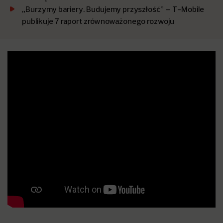
„Burzymy bariery. Budujemy przyszłość” – T-Mobile
publikuje 7 raport zrównoważonego rozwoju