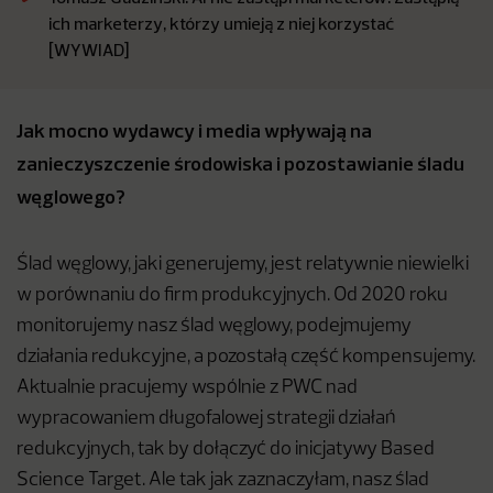
ich marketerzy, którzy umieją z niej korzystać
[WYWIAD]
Jak mocno wydawcy i media wpływają na
zanieczyszczenie środowiska i pozostawianie śladu
węglowego?
Ślad węglowy, jaki generujemy, jest relatywnie niewielki
w porównaniu do firm produkcyjnych. Od 2020 roku
monitorujemy nasz ślad węglowy, podejmujemy
działania redukcyjne, a pozostałą część kompensujemy.
Aktualnie pracujemy wspólnie z PWC nad
wypracowaniem długofalowej strategii działań
redukcyjnych, tak by dołączyć do inicjatywy Based
Science Target. Ale tak jak zaznaczyłam, nasz ślad