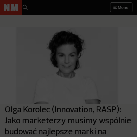
Menu
Olga Korolec (Innovation, RASP):
Jako marketerzy musimy wspólnie
budować najlepsze marki na