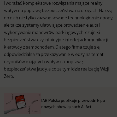
i wdrażać kompleksowe rozwiązania mające realny
wpływ na poprawę bezpieczeństwa na drogach. Należą
do nich nie tylko zaawansowane technologicznie opony,
ale także systemy ułatwiające prowadzenie auta i
wykonywanie manewrów parkingowych, czujniki
bezpieczeństwa czy intuicyjne interfejsy komunikacji
kierowcy z samochodem. Dlatego firma czuje się
odpowiedzialna za przekazywanie wiedzy na temat
czynników mających wpływ na poprawę
bezpieczeństwa jazdy, a co za tym idzie realizację Wizji
Zero.
IAB Polska publikuje przewodnik po
nowych obowiązkach AI Act