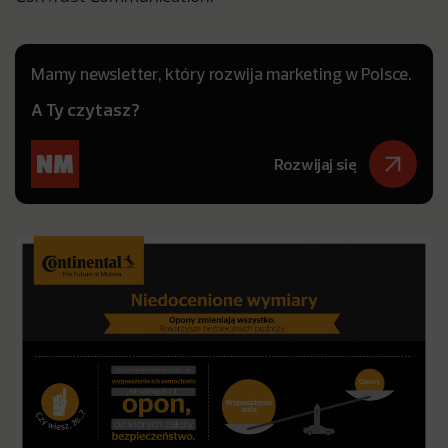
Mamy newsletter, który rozwija marketing w Polsce.
A Ty czytasz?
Rozwijaj się