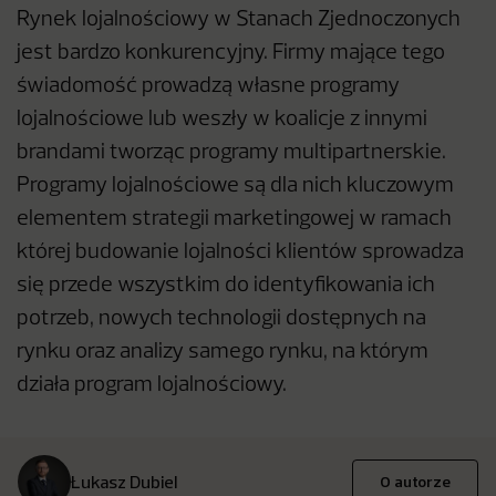
Rynek lojalnościowy w Stanach Zjednoczonych
jest bardzo konkurencyjny. Firmy mające tego
świadomość prowadzą własne programy
lojalnościowe lub weszły w koalicje z innymi
brandami tworząc programy multipartnerskie.
Programy lojalnościowe są dla nich kluczowym
elementem strategii marketingowej w ramach
której budowanie lojalności klientów sprowadza
się przede wszystkim do identyfikowania ich
potrzeb, nowych technologii dostępnych na
rynku oraz analizy samego rynku, na którym
działa program lojalnościowy.
Łukasz Dubiel
O autorze