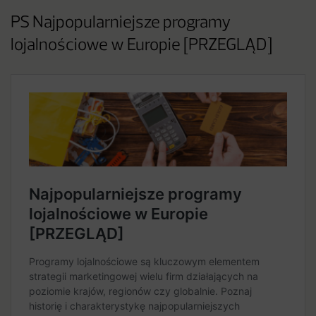
PS Najpopularniejsze programy
lojalnościowe w Europie [PRZEGLĄD]