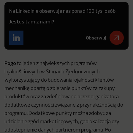
Na LinkedInie obserwuje nas ponad 100 tys. osób.
Jesteś tam z nami?
Obserwuj
Pogo
to jeden z największych programów
lojalnościowych w Stanach Zjednoczonych
wykorzystujący do budowania lojalności klientów
mechanikę opartą o zbieranie punktów za zakupy
produktów oraz za zdefiniowane przez organizatora
dodatkowe czynności związane z przynależnością do
programu. Dodatkowe punkty można zdobyć za
udzielenie zgód marketingowych, geolokalizacją czy
udostępnianie danych partnerom programu. Po