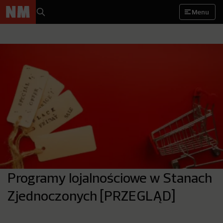
Menu
Programy lojalnościowe w Stanach
Zjednoczonych [PRZEGLĄD]