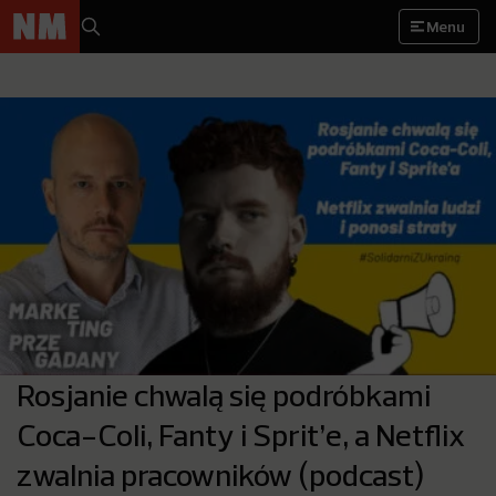
Menu
Rosjanie chwalą się podróbkami
Coca-Coli, Fanty i Sprit’e, a Netflix
zwalnia pracowników (podcast)