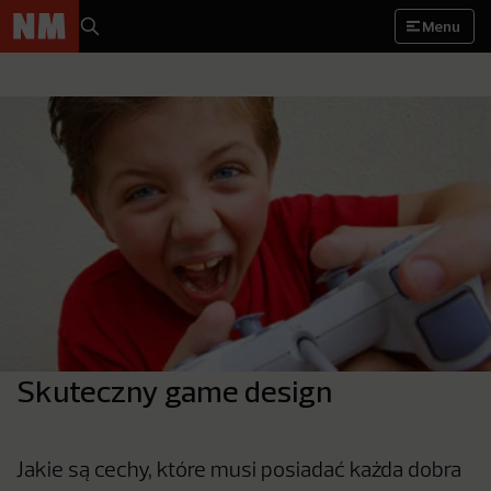
Menu
Skuteczny game design
Jakie są cechy, które musi posiadać każda dobra