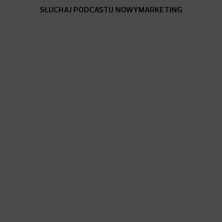
SŁUCHAJ PODCASTU NOWYMARKETING