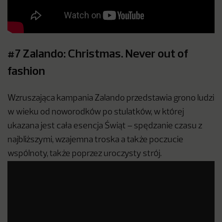
#7 Zalando: Christmas. Never out of
fashion
Wzruszająca kampania Zalando przedstawia grono ludzi
w wieku od noworodków po stulatków, w której
ukazana jest cała esencja Świąt – spędzanie czasu z
najbliższymi, wzajemna troska a także poczucie
wspólnoty, także poprzez uroczysty strój.