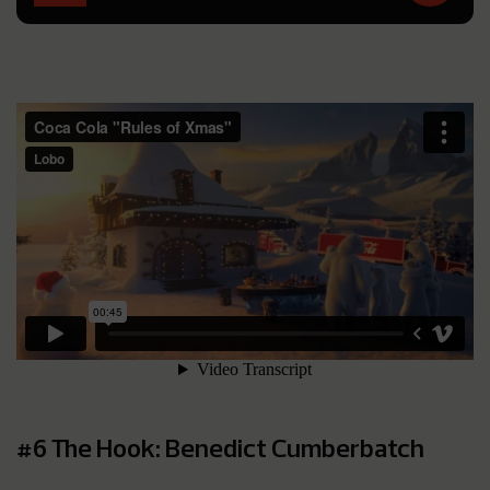
#6 The Hook: Benedict Cumberbatch