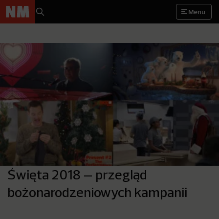
Menu
Święta 2018 – przegląd
bożonarodzeniowych kampanii