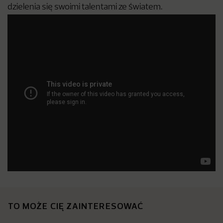
dzielenia się swoimi talentami ze światem.
TO MOŻE CIĘ ZAINTERESOWAĆ