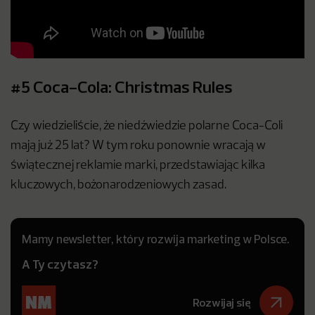
#5 Coca-Cola: Christmas Rules
Czy wiedzieliście, że niedźwiedzie polarne Coca-Coli
mają już 25 lat? W tym roku ponownie wracają w
świątecznej reklamie marki, przedstawiając kilka
kluczowych, bożonarodzeniowych zasad.
Mamy newsletter, który rozwija marketing w Polsce.
A Ty czytasz?
Rozwijaj się