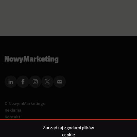
O NowymMarketingu
Reklama
Kontakt
Polityka Prywatności
Zarządzaj zgodami plików
Kanał RSS
cookie