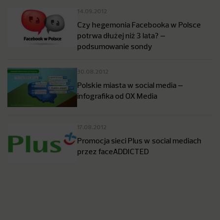
14.09.2012
Czy hegemonia Facebooka w Polsce
potrwa dłużej niż 3 lata? –
podsumowanie sondy
30.08.2012
Polskie miasta w social media –
infografika od OX Media
17.08.2012
Promocja sieci Plus w social mediach
przez faceADDICTED