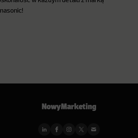
nasonic!