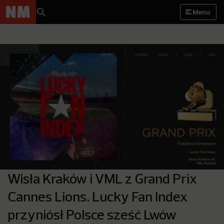
Menu
Wisła Kraków i VML z Grand Prix
Cannes Lions. Lucky Fan Index
przyniósł Polsce sześć Lwów