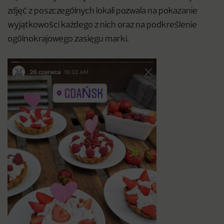
zdjęć z poszczególnych lokali pozwala na pokazanie
wyjątkowości każdego z nich oraz na podkreślenie
ogólnokrajowego zasięgu marki.