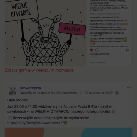
Zobacz grafikę w większym rozmiarze