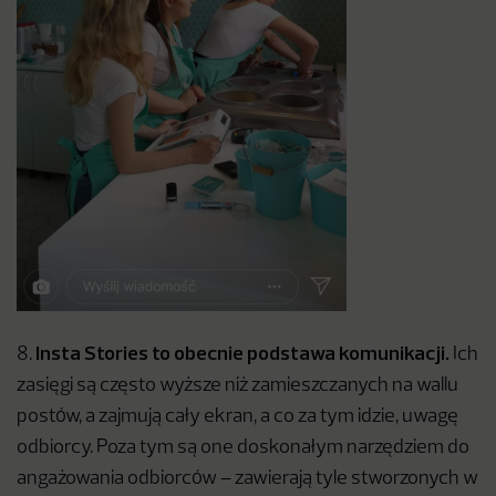
Insta Stories to obecnie podstawa komunikacji.
8.
Ich
zasięgi są często wyższe niż zamieszczanych na wallu
postów, a zajmują cały ekran, a co za tym idzie, uwagę
odbiorcy. Poza tym są one doskonałym narzędziem do
angażowania odbiorców – zawierają tyle stworzonych w