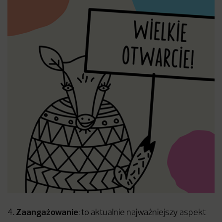
Zaangażowanie
4.
: to aktualnie najważniejszy aspekt