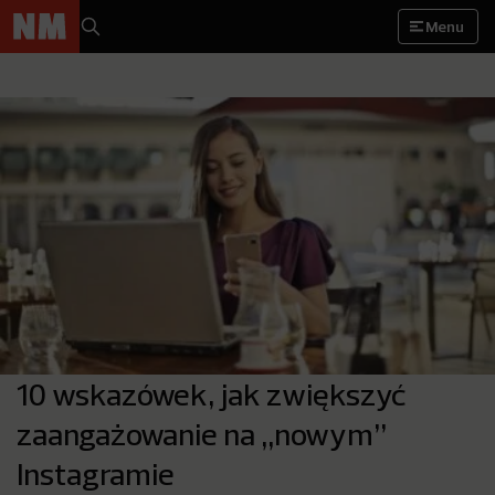
Menu
10 wskazówek, jak zwiększyć
zaangażowanie na „nowym”
Instagramie