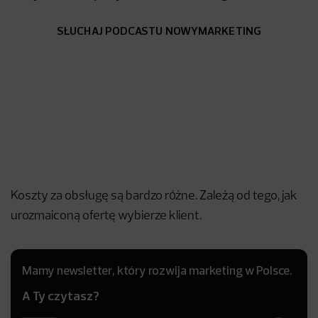
SŁUCHAJ PODCASTU NOWYMARKETING
Koszty za obsługę są bardzo różne. Zależą od tego, jak
urozmaiconą ofertę wybierze klient.
Mamy newsletter, który rozwija marketing w Polsce.
A Ty czytasz?