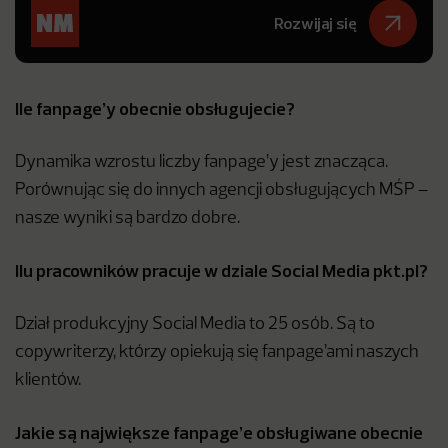
Rozwijaj się
Ile fanpage’y obecnie obsługujecie?
Dynamika wzrostu liczby fanpage’y jest znacząca.
Porównując się do innych agencji obsługujących MŚP –
nasze wyniki są bardzo dobre.
Ilu pracowników pracuje w dziale Social Media pkt.pl?
Dział produkcyjny Social Media to 25 osób. Są to
copywriterzy, którzy opiekują się fanpage’ami naszych
klientów.
Jakie są największe fanpage’e obsługiwane obecnie