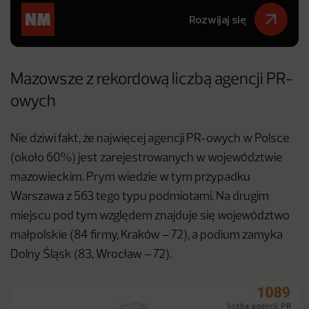
Rozwijaj się
Mazowsze z rekordową liczbą agencji PR-
owych
Nie dziwi fakt, że najwięcej agencji PR-owych w Polsce
(około 60%) jest zarejestrowanych w województwie
mazowieckim. Prym wiedzie w tym przypadku
Warszawa z 563 tego typu podmiotami. Na drugim
miejscu pod tym względem znajduje się województwo
małpolskie (84 firmy, Kraków – 72), a podium zamyka
Dolny Śląsk (83, Wrocław – 72).