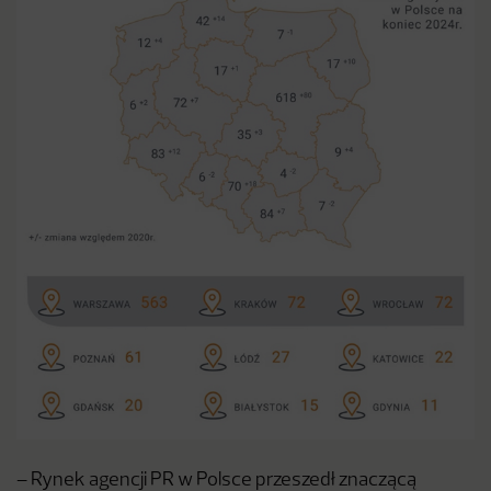
– Rynek agencji PR w Polsce przeszedł znaczącą