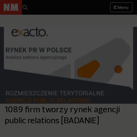
Menu
1089 firm tworzy rynek agencji
public relations [BADANIE]