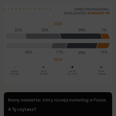
Mamy newsletter, który rozwija marketing w Polsce.
A Ty czytasz?