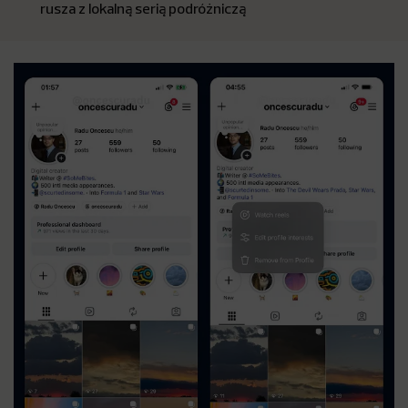
rusza z lokalną serią podróżniczą