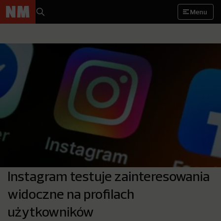
Menu
Instagram testuje zainteresowania
widoczne na profilach
użytkowników