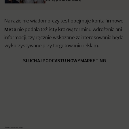
Na razie nie wiadomo, czy test obejmuje konta firmowe.
Meta
nie podała też listy krajów, terminu wdrożenia ani
informacji, czy ręcznie wskazane zainteresowania będą
wykorzystywane przy targetowaniu reklam.
SŁUCHAJ PODCASTU NOWYMARKETING
Źródła: Social Media Today